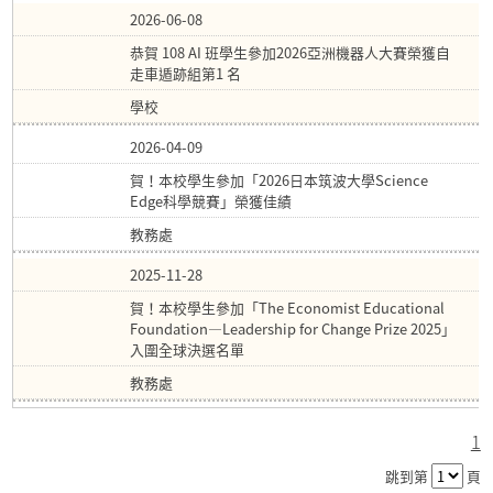
2026-06-08
恭賀 108 AI 班學生參加2026亞洲機器人大賽榮獲自
走車遁跡組第1 名
學校
2026-04-09
賀！本校學生參加「2026日本筑波大學Science
Edge科學競賽」榮獲佳績
教務處
2025-11-28
賀！本校學生參加「The Economist Educational
Foundation—Leadership for Change Prize 2025」
入圍全球決選名單
教務處
1
跳到第
頁