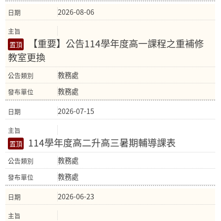
2026-08-06
【重要】公告114學年度高一課程之重補修
教室更換
教務處
教務處
2026-07-15
114學年度高二升高三暑期輔導課表
教務處
教務處
2026-06-23