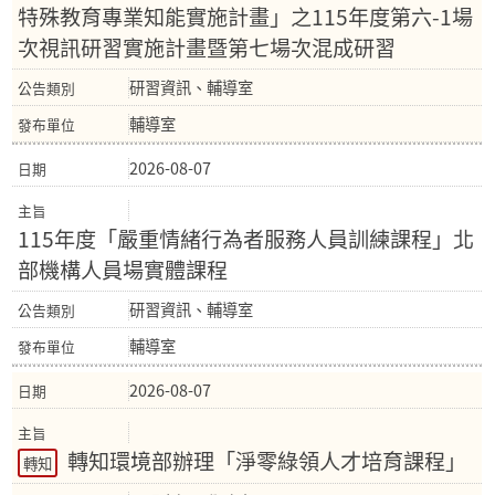
特殊教育專業知能實施計畫」之115年度第六-1場
次視訊研習實施計畫暨第七場次混成研習
研習資訊、輔導室
輔導室
2026-08-07
115年度「嚴重情緒行為者服務人員訓練課程」北
部機構人員場實體課程
研習資訊、輔導室
輔導室
2026-08-07
轉知環境部辦理「淨零綠領人才培育課程」
轉知