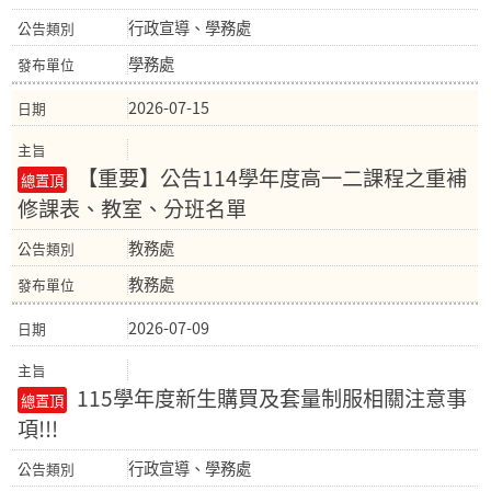
行政宣導、學務處
學務處
2026-07-15
【重要】公告114學年度高一二課程之重補
修課表、教室、分班名單
教務處
教務處
2026-07-09
115學年度新生購買及套量制服相關注意事
項!!!
行政宣導、學務處