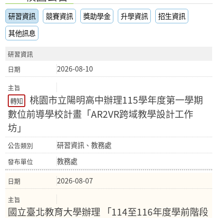
研習資訊
競賽資訊
獎助學金
升學資訊
招生資訊
其他訊息
研習資訊
2026-08-10
桃園市立陽明高中辦理115學年度第一學期
轉知
數位前導學校計畫「AR2VR跨域教學設計工作
坊」
研習資訊、教務處
教務處
2026-08-07
國立臺北教育大學辦理 「114至116年度學前階段