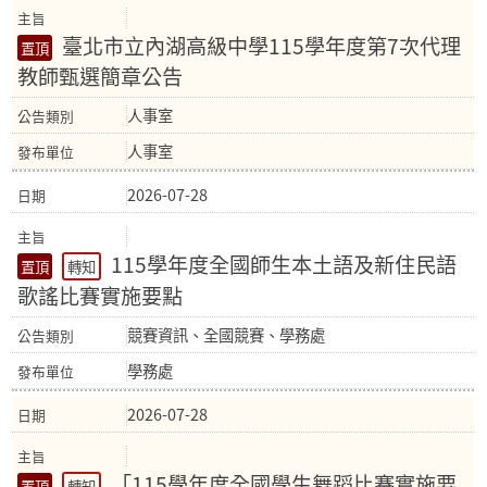
臺北市立內湖高級中學115學年度第7次代理
教師甄選簡章公告
人事室
人事室
2026-07-28
115學年度全國師生本土語及新住民語
轉知
歌謠比賽實施要點
競賽資訊、全國競賽、學務處
學務處
2026-07-28
「115學年度全國學生舞蹈比賽實施要
轉知