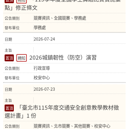
點」修正條文
競賽資訊、全國競賽、學務處
學務處
2026-07-24
2026城鎮韌性（防空）演習
轉知
行政宣導
校安中心
2026-07-23
「臺北市115年度交通安全創意教學教材徵
選計畫」1 份
競賽資訊、北市競賽、其他競賽、校安中心