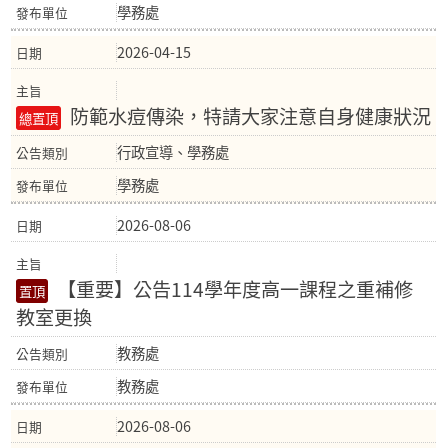
學務處
2026-04-15
防範水痘傳染，特請大家注意自身健康狀況
行政宣導、學務處
學務處
2026-08-06
【重要】公告114學年度高一課程之重補修
教室更換
教務處
教務處
2026-08-06