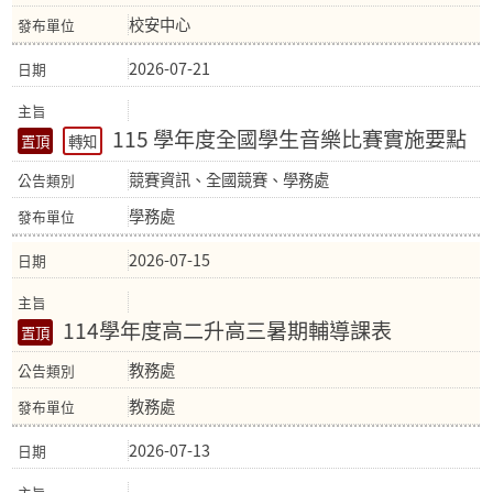
校安中心
2026-07-21
115 學年度全國學生音樂比賽實施要點
轉知
競賽資訊、全國競賽、學務處
學務處
2026-07-15
114學年度高二升高三暑期輔導課表
教務處
教務處
2026-07-13