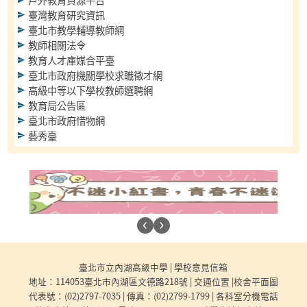
臺灣教育研究資訊
臺北市教學輔導教師網
教師相關法令
教育人才庫媒合平臺
臺北市政府機關學校求職徵才網
高級中等以下學校教師選聘網
教育局公告區
臺北市政府惜物網
藝秀臺
‹
›
:::
臺北市立內湖高級中學 |
學校意見信箱
地址：114053臺北市內湖區文德路218號 |
交通位置
|
校舍平面圖
代表號：
(02)2797-7035
| 傳真：(02)2799-1799 |
各科室分機電話