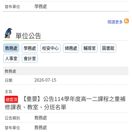
學務處
閱讀更多
單位公告
教務處
學務處
校安中心
總務處
輔導室
圖書館
人事室
會計室
教務處
2026-07-15
【重要】公告114學年度高一二課程之重補
修課表、教室、分班名單
教務處
教務處