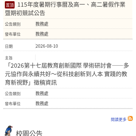
115年度暑期行事曆及高一、高二暑假作業
暨期初競試公告
教務處
教務處
2026-08-10
「2026第十七屆教育創新國際 學術研討會——多
元協作與永續共好～從科技創新到人本 實踐的教
育新視野」徵稿資訊
教務處
教務處
閱讀更多
校園公告