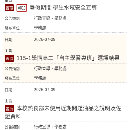
暑假期間 學生水域安全宣導
轉知
行政宣導、學務處
學務處
2026-07-09
115-1學期高二「自主學習專班」選課結果
行政宣導、學務處
學務處
2026-07-09
本校熱食部未使用近期問題油品之說明及佐
證資料
行政宣導、學務處