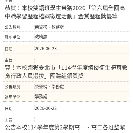
恭賀！本校雙語班學生榮獲2026「第六屆全國高
中職學習歷程檔案徵選活動」金質歷程獎優等
榮譽榜、教務處
教務處
2026-06-23
賀！本校榮獲臺北市「114學年度績優衛生體育教
育行政人員選拔」團體組銀質獎
榮譽榜、學務處
學務處
2026-06-22
公告本校114學年度第2學期高一、高二各班整潔