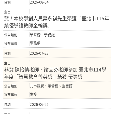
2026-08-04
賀！本校學創人員葉永祺先生榮獲「臺北市115年
績優導護教師金輪獎」
榮譽榜、學務處
學務處
2026-07-28
恭賀 陳怡倩老師、謝宜芬老師參加 臺北市114學
年度「智慧教育菁英獎」榮獲 優等獎
北市競賽、榮譽榜、圖書館
學校
2026-06-26