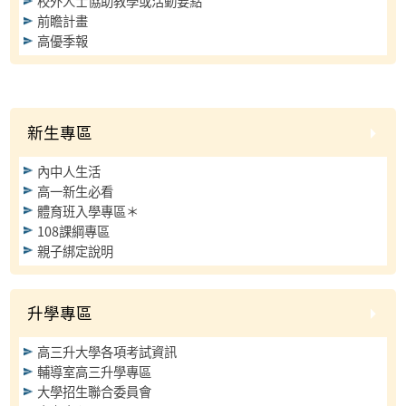
校外人士協助教學或活動要點
前瞻計畫
高優季報
新生專區
內中人生活
高一新生必看
體育班入學專區＊
108課綱專區
親子綁定說明
升學專區
高三升大學各項考試資訊
輔導室高三升學專區
大學招生聯合委員會