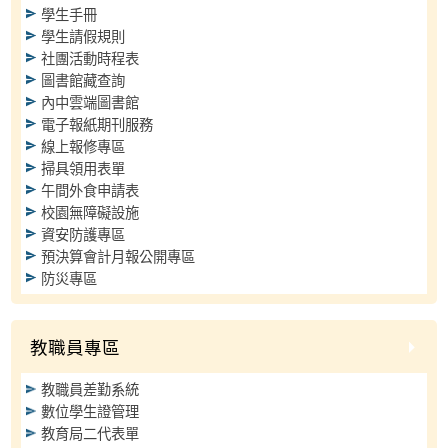
學生手冊
學生請假規則
社團活動時程表
圖書館藏查詢
內中雲端圖書館
電子報紙期刊服務
線上報修專區
掃具領用表單
午間外食申請表
校園無障礙設施
資安防護專區
預決算會計月報公開專區
防災專區
教職員專區
教職員差勤系統
數位學生證管理
教育局二代表單