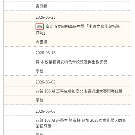
資訊組
2026-06-23
臺北市立陽明高級中學「小論文寫作與指導工
轉知
作坊」
圖書館
2026-06-16
賀!本校榮獲資安特色學校獎及傑出教師獎
學校
2026-06-08
恭賀 108 AI 班學生參加臺北市資通訊大賽榮獲佳績
學校
2026-06-08
恭賀 108 AI 班學生 簡宥軒 參加 2026國際化學大師賽
榮獲冠軍
學校