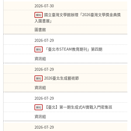
2026-07-30
國立臺灣文學館辦理「2026臺灣文學獎金典獎
轉知
入圍書展」
圖書館
2026-07-29
「臺北市STEAM教育期刊」第四期
轉知
資訊組
2026-07-29
2026臺北生成藝術節
轉知
資訊組
2026-07-29
【臺北】第一期生成式AI實戰入門密集班
轉知
資訊組
2026-07-29