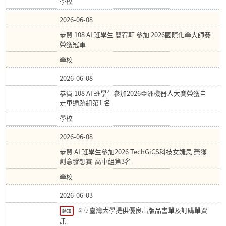
學校
2026-06-08
恭賀 108 AI 班學生 簡宥軒 參加 2026國際化學大師賽
榮獲冠軍
學校
2026-06-08
恭賀 108 AI 班學生參加2026亞洲機器人大賽榮獲自
走車遁跡組第1 名
學校
2026-06-08
恭賀 AI 班學生參加2026 TechGiCS科技女婕思 榮獲
創意發想賽-高中組第3名
學校
2026-06-03
國立臺灣大學提供優良出版品書單及訂購單資
轉知
訊