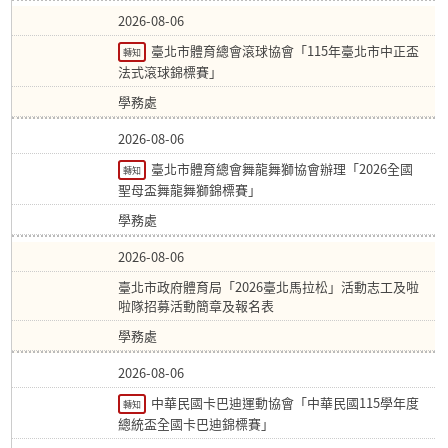
2026-08-06
臺北市體育總會滾球協會「115年臺北市中正盃
轉知
法式滾球錦標賽」
學務處
2026-08-06
臺北市體育總會舞龍舞獅協會辦理「2026全國
轉知
聖母盃舞龍舞獅錦標賽」
學務處
2026-08-06
臺北市政府體育局「2026臺北馬拉松」活動志工及啦
啦隊招募活動簡章及報名表
學務處
2026-08-06
中華民國卡巴迪運動協會「中華民國115學年度
轉知
總統盃全國卡巴迪錦標賽」