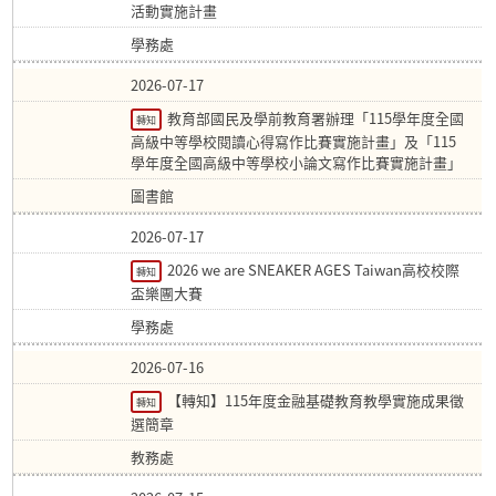
活動實施計畫
學務處
2026-07-17
教育部國民及學前教育署辦理「115學年度全國
轉知
高級中等學校閱讀心得寫作比賽實施計畫」及「115
學年度全國高級中等學校小論文寫作比賽實施計畫」
圖書館
2026-07-17
2026 we are SNEAKER AGES Taiwan高校校際
轉知
盃樂團大賽
學務處
2026-07-16
【轉知】115年度金融基礎教育教學實施成果徵
轉知
選簡章
教務處