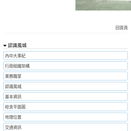
回首頁
認識風城
內中大事紀
行政組織架構
業務職掌
認識風城
基本資訊
校舍平面圖
地理位置
交通資訊