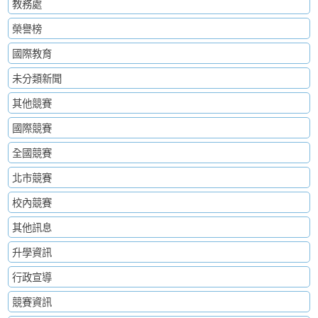
教務處
榮譽榜
國際教育
未分類新聞
其他競賽
國際競賽
全國競賽
北市競賽
校內競賽
其他訊息
升學資訊
行政宣導
競賽資訊