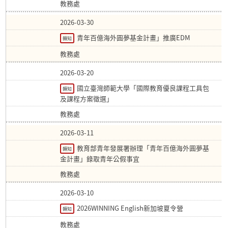
教務處
2026-03-30
青年百億海外圓夢基金計畫」推廣EDM
轉知
教務處
2026-03-20
國立臺灣師範大學「國際教育優良課程工具包
轉知
及課程方案徵選」
教務處
2026-03-11
教育部青年發展署辦理「青年百億海外圓夢基
轉知
金計畫」錄取青年公假事宜
教務處
2026-03-10
2026WINNING English新加坡夏令營
轉知
教務處