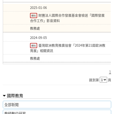
2025-01-06
財團法人國際合作發展基金會檢送「國際發展
轉知
合作工作」影音資料
教務處
2024-09-05
臺灣歐洲教育推廣協會「2024年第21屆歐洲教
轉知
育展」相關資訊
教務處
1
跳到第
頁
國際教育
全部新聞
教師數位研習