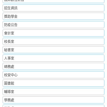
招生資訊
獎助學金
防疫公告
會計室
校長室
秘書室
人事室
總務處
校安中心
圖書館
輔導室
學務處