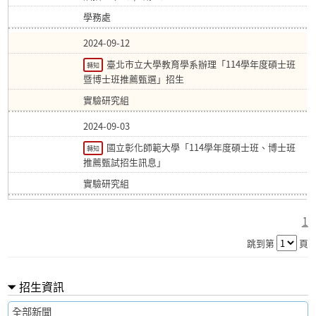
學務處
2024-09-12
臺北市立大學教育學系辦理「114學年度碩士班
轉知
暨博士班推薦甄選」招生
實驗研究組
2024-09-03
國立彰化師範大學「114學年度碩士班、博士班
轉知
推薦甄試招生訊息」
實驗研究組
1
跳到第
頁
招生資訊
全部新聞