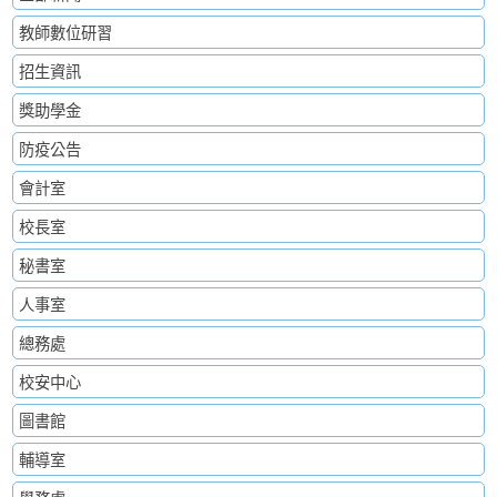
教師數位研習
招生資訊
獎助學金
防疫公告
會計室
校長室
秘書室
人事室
總務處
校安中心
圖書館
輔導室