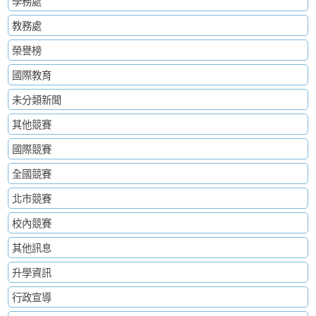
學務處
教務處
榮譽榜
國際教育
未分類新聞
其他競賽
國際競賽
全國競賽
北市競賽
校內競賽
其他訊息
升學資訊
行政宣導