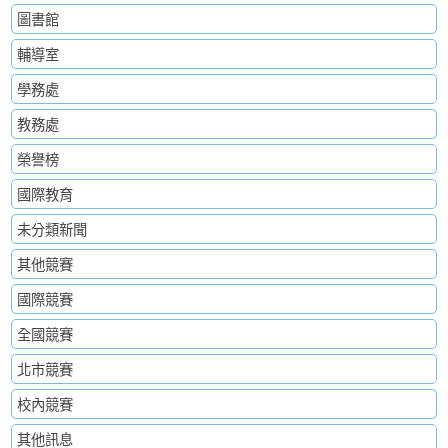
圖書館
輔導室
學務處
教務處
榮譽榜
國際教育
未分類新聞
其他競賽
國際競賽
全國競賽
北市競賽
校內競賽
其他訊息