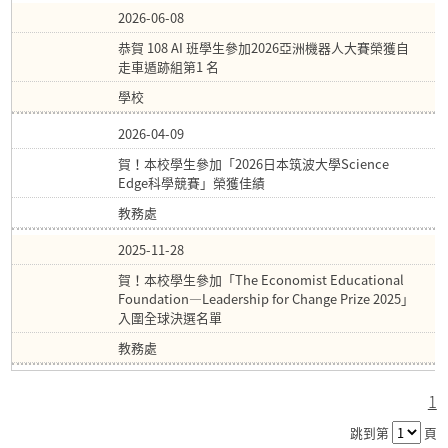
2026-06-08
恭賀 108 AI 班學生參加2026亞洲機器人大賽榮獲自
走車遁跡組第1 名
學校
2026-04-09
賀！本校學生參加「2026日本筑波大學Science
Edge科學競賽」榮獲佳績
教務處
2025-11-28
賀！本校學生參加「The Economist Educational
Foundation—Leadership for Change Prize 2025」
入圍全球決選名單
教務處
1
跳到第
頁