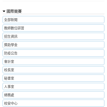
國際競賽
全部新聞
教師數位研習
招生資訊
獎助學金
防疫公告
會計室
校長室
秘書室
人事室
總務處
校安中心