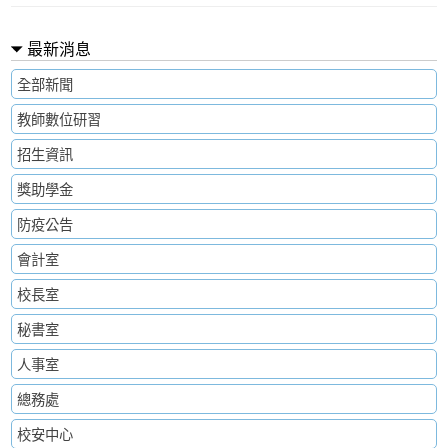
最新消息
全部新聞
教師數位研習
招生資訊
獎助學金
防疫公告
會計室
校長室
秘書室
人事室
總務處
校安中心