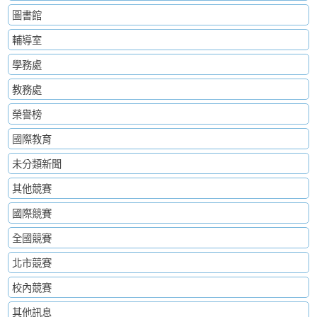
圖書館
輔導室
學務處
教務處
榮譽榜
國際教育
未分類新聞
其他競賽
國際競賽
全國競賽
北市競賽
校內競賽
其他訊息