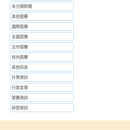
未分類新聞
其他競賽
國際競賽
全國競賽
北市競賽
校內競賽
其他訊息
升學資訊
行政宣導
競賽資訊
研習資訊