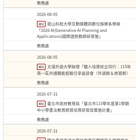
教務處
2026-08-05
崑山科技大學互動媒體與數位娛樂系舉辦
轉知
「2026 AI(Generative AI Planning and
Applications)國際證照教師研習營」
教務處
2026-08-05
文藻外語大學辦理「職人培育校企同行：115年
轉知
南一區共通職能經驗分享座談會（外語群＆商管群）
教務處
2026-07-31
臺北市政府教育局「臺北市115學年度第1學期
轉知
中小學書法教育師資培育研習班實施計畫」
教務處
2026-07-31