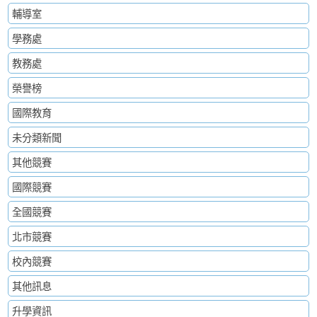
輔導室
學務處
教務處
榮譽榜
國際教育
未分類新聞
其他競賽
國際競賽
全國競賽
北市競賽
校內競賽
其他訊息
升學資訊