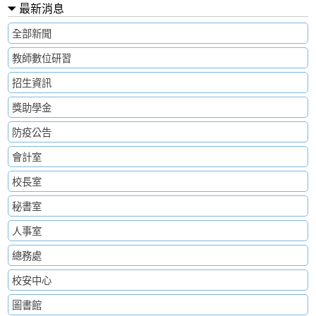
最新消息
全部新聞
教師數位研習
招生資訊
獎助學金
防疫公告
會計室
校長室
秘書室
人事室
總務處
校安中心
圖書館